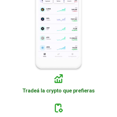
Tradeá la crypto que prefieras