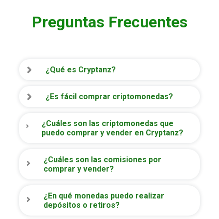
Preguntas Frecuentes
¿Qué es Cryptanz?
¿Es fácil comprar criptomonedas?
¿Cuáles son las criptomonedas que
puedo comprar y vender en Cryptanz?
¿Cuáles son las comisiones por
comprar y vender?
¿En qué monedas puedo realizar
depósitos o retiros?