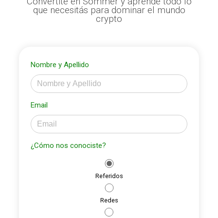
Convertite en Sommer y aprendé todo lo
que necesitás para dominar el mundo
crypto
Nombre y Apellido
Email
¿Cómo nos conociste?
Referidos
Redes