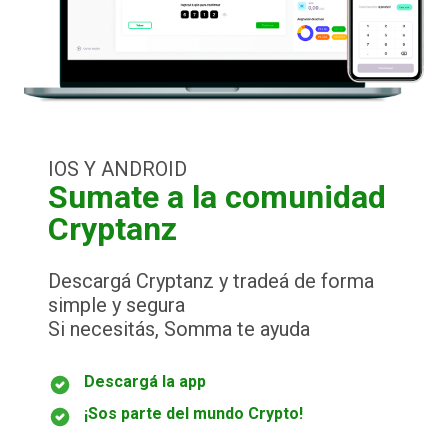
IOS Y ANDROID
Sumate a la comunidad
Cryptanz
Descargá Cryptanz y tradeá de forma
simple y segura
Si necesitás, Somma te ayuda
Descargá la app
¡Sos parte del mundo Crypto!