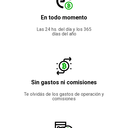
En todo momento
Las 24 hs. del día y los 365
días del año
Sin gastos ni comisiones
Te olvidás de los gastos de operación y
comisiones