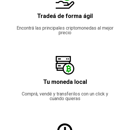
Tradeá de forma ágil
Encontrá las principales criptomonedas al mejor
precio
Tu moneda local
Comprá, vendé y transferilos con un click y
cuando quieras