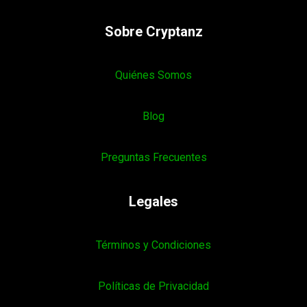
Sobre Cryptanz
Quiénes Somos
Blog
Preguntas Frecuentes
Legales
Términos y Condiciones
Políticas de Privacidad