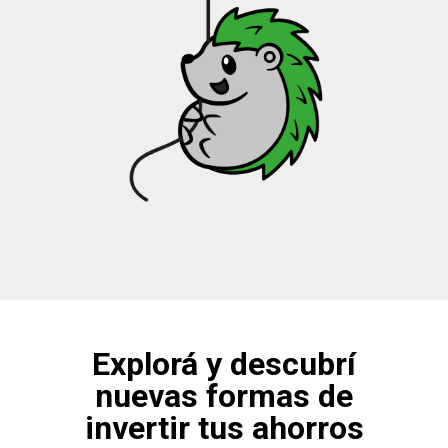
Explorá y descubrí
nuevas formas de
invertir tus ahorros