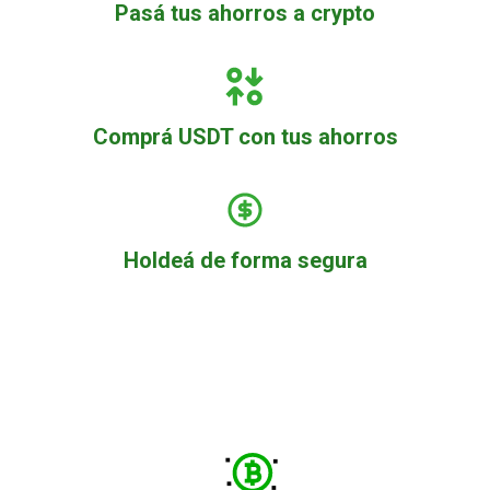
Pasá tus ahorros a crypto
Comprá USDT con tus ahorros
Holdeá de forma segura