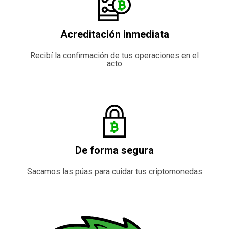
Acreditación inmediata
Recibí la confirmación de tus operaciones en el
acto
De forma segura
Sacamos las púas para cuidar tus criptomonedas