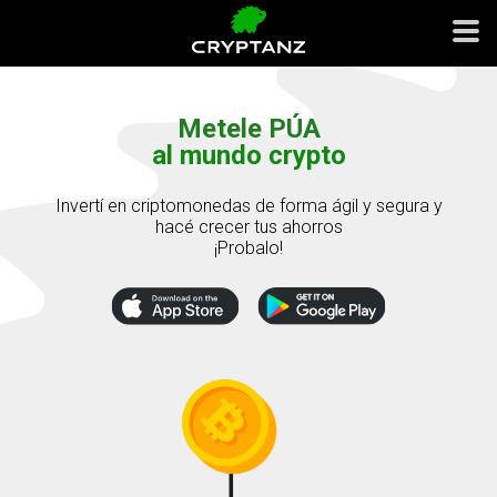
Metele PÚA
al mundo crypto
Invertí en criptomonedas de forma ágil y segura y
hacé crecer tus ahorros
¡Probalo!