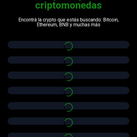
criptomonedas
Encontrá la crypto que estás buscando: Bitcoin,
Ethereum, BNB y muchas más