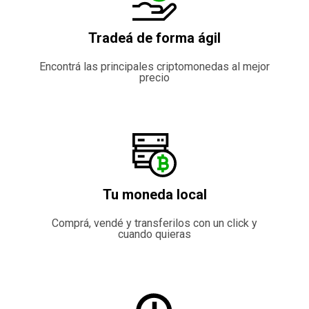
Tradeá de forma ágil
Encontrá las principales criptomonedas al mejor
precio
Tu moneda local
Comprá, vendé y transferilos con un click y
cuando quieras