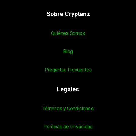
Sobre Cryptanz
Quiénes Somos
Blog
Preguntas Frecuentes
Legales
Términos y Condiciones
Políticas de Privacidad