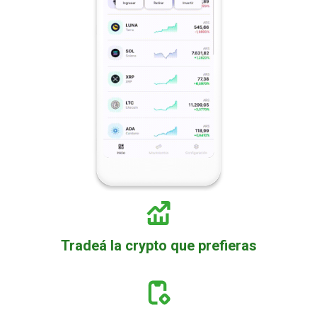
Tradeá la crypto que prefieras