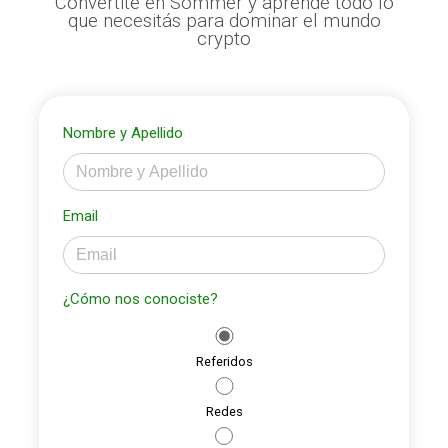
Convertite en Sommer y aprendé todo lo
que necesitás para dominar el mundo
crypto
Nombre y Apellido
Email
¿Cómo nos conociste?
Referidos
Redes